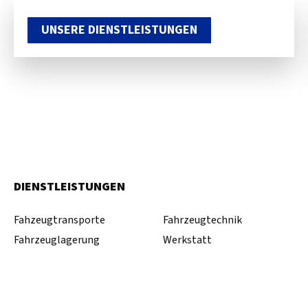
UNSERE DIENSTLEISTUNGEN
DIENSTLEISTUNGEN
Fahzeugtransporte
Fahrzeugtechnik
Fahrzeuglagerung
Werkstatt