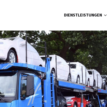
DIENSTLEISTUNGEN