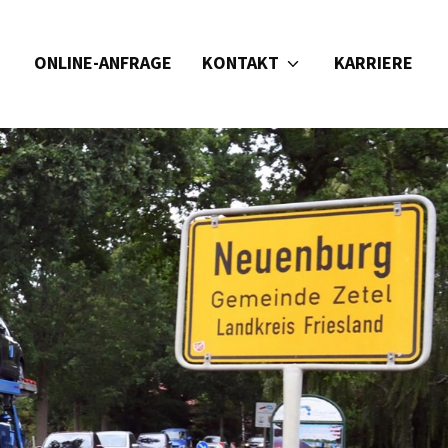
KONTAKT
ONLINE-ANFRAGE
KARRIERE