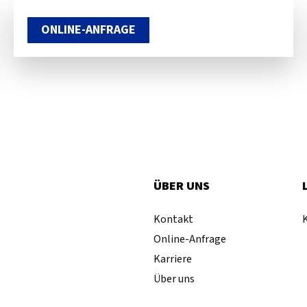
ONLINE-ANFRAGE
ÜBER UNS
Kontakt
Online-Anfrage
Karriere
Über uns